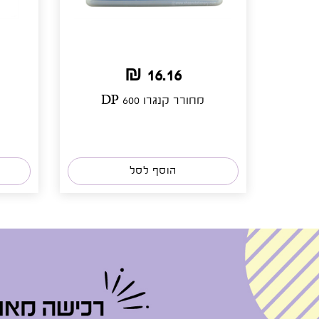
16.16 ₪
מחורר קנגרו DP 600
הוסף לסל