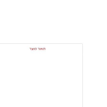
תאור מוצר