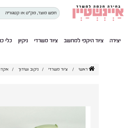
יצירה
ציוד היקפי למחשב
ציוד משרדי
ניקיון
כלי כ
ראשי
/
ציוד משרדי
/
ניקוב ושידוך
/ אקדח טי