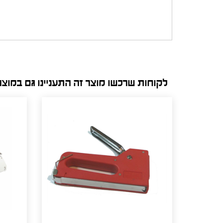
לקוחות שרכשו מוצר זה התעניינו גם במוצ