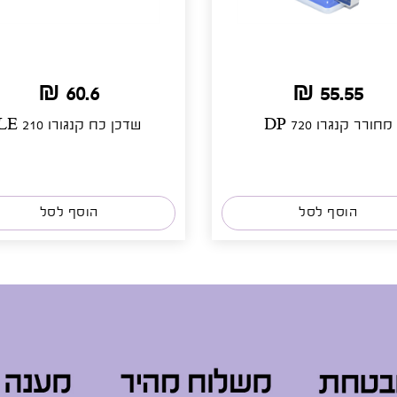
60.6 ₪
55.55 ₪
מחורר קנגרו DP 720
שדכן כח קנגורו LE 210
הוסף לסל
הוסף לסל