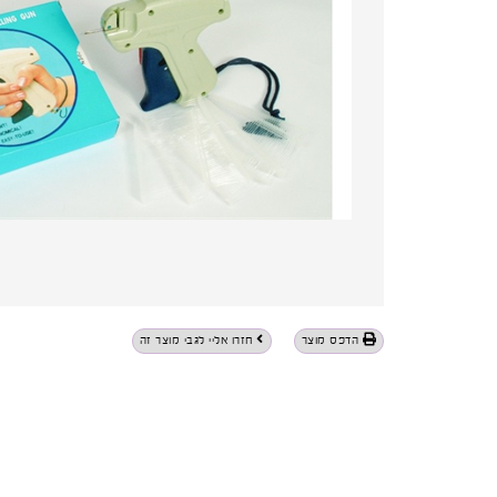
הדפס מוצר
חזרו אליי לגבי מוצר זה