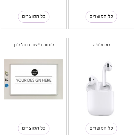
כל המוצרים
כל המוצרים
טכנולוגיה
לוחות בייצור כחול לבן
כל המוצרים
כל המוצרים