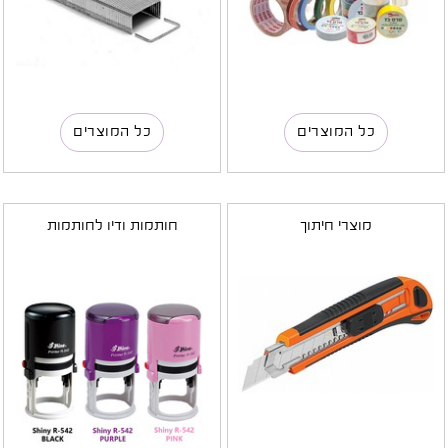
כל המוצרים
כל המוצרים
מוצרי חיתוך
חותמות ודיו לחותמות