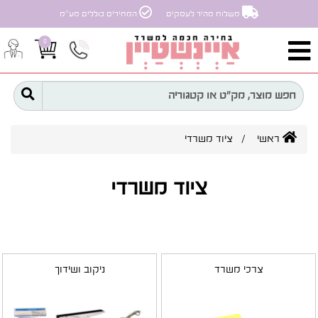
משלוח מהיר לעסקים
המחירים כוללים מע״מ
0
ראשי
/
ציוד משרדי
ציוד משרדי
צרכי משרד
ניקוב ושידוך