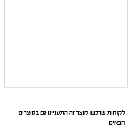
לקוחות שרכשו מוצר זה התעניינו גם במוצרים
הבאים