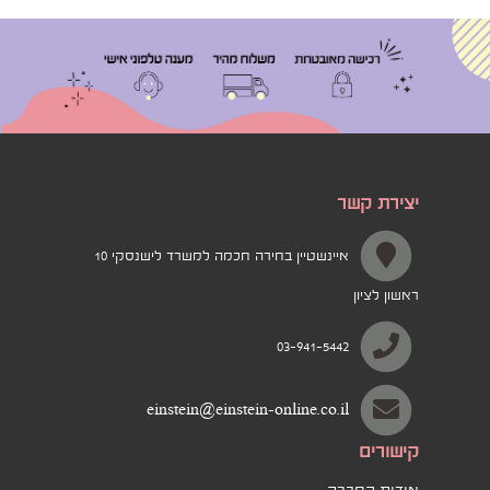
יצירת קשר
איינשטיין בחירה חכמה למשרד לישנסקי 10
ראשון לציון
03-941-5442
einstein@einstein-online.co.il
קישורים