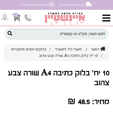
משלוח מהיר לעסקים
המחירים כוללים מע״מ
0
ראשי
/
מוצרי נייר למשרד
/
בלוקים יומנים ומחברות
/ 10 יח' בלוק כתיבה A4 שורה צבע צהוב
10 יח' בלוק כתיבה A4 שורה צבע
צהוב
מחיר:
48.5 ₪