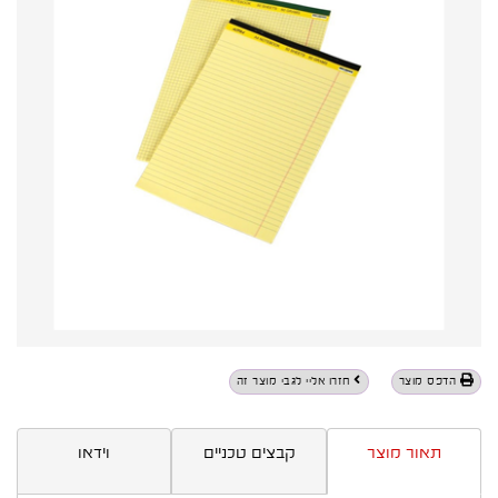
הדפס מוצר
חזרו אליי לגבי מוצר זה
תאור מוצר
קבצים טכניים
וידאו