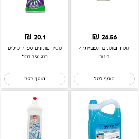
20.1 ₪
26.56 ₪
מסיר שומנים תעשייתי 4
מסיר שומנים ספריי סיליט
ליטר
בנג 750 מ"ל
הוסף לסל
הוסף לסל