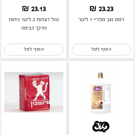
23.13 ₪
23.23 ₪
רסס נגב ספריי 1 ליטר
נוזל רצפות 2 ליטר ניחוח
מרכך כביסה
הוסף לסל
הוסף לסל