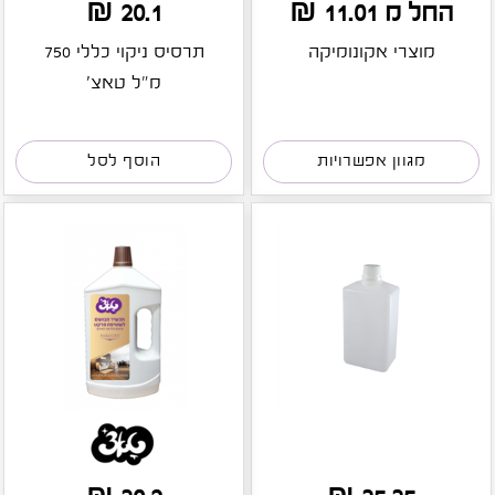
החל מ 11.01 ₪
20.1 ₪
מוצרי אקונומיקה
תרסיס ניקוי כללי 750
מ"ל טאצ'
מגוון אפשרויות
הוסף לסל