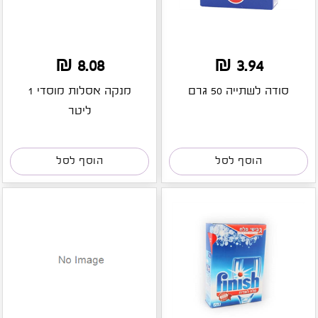
8.08 ₪
3.94 ₪
סודה לשתייה 50 גרם
מנקה אסלות מוסדי 1
ליטר
הוסף לסל
הוסף לסל