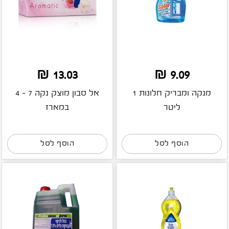
13.03 ₪
9.09 ₪
מנקה ומבריק חלונות 1
אל סבון מוצק נקה 7 - 4
ליטר
במארז
הוסף לסל
הוסף לסל