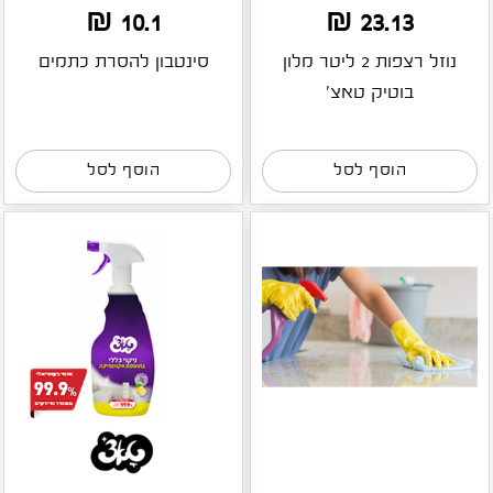
10.1 ₪
23.13 ₪
נוזל רצפות 2 ליטר מלון
סינטבון להסרת כתמים
בוטיק טאצ'
הוסף לסל
הוסף לסל