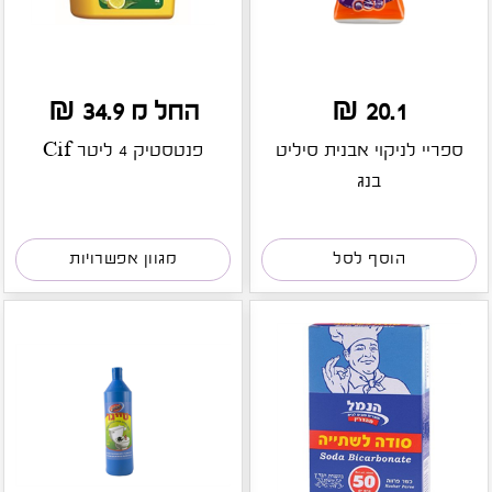
20.1 ₪
החל מ 34.9 ₪
ספריי לניקוי אבנית סיליט
פנטסטיק 4 ליטר Cif
בנג
הוסף לסל
מגוון אפשרויות