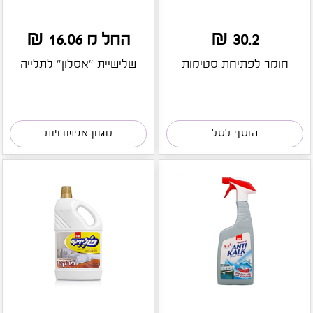
30.2 ₪
החל מ 16.06 ₪
חומר לפתיחת סטימות
שלישיית "אסלון" לתלייה
הוסף לסל
מגוון אפשרויות