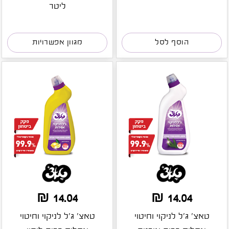
ליטר
הוסף לסל
מגוון אפשרויות
14.04 ₪
14.04 ₪
טאצ' ג'ל לניקוי וחיטוי
טאצ' ג'ל לניקוי וחיטוי