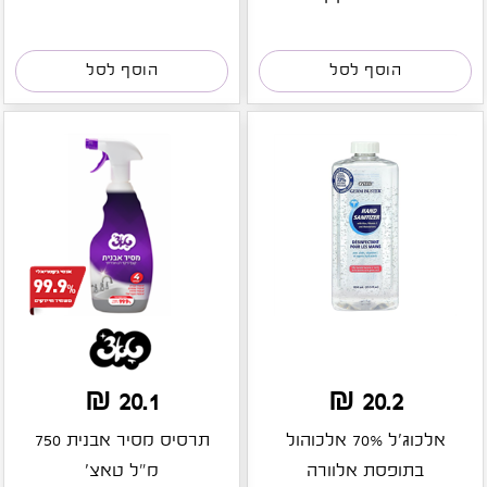
הוסף לסל
הוסף לסל
20.1 ₪
20.2 ₪
אלכוג'ל 70% אלכוהול
תרסיס מסיר אבנית 750
בתופסת אלוורה
מ"ל טאצ'