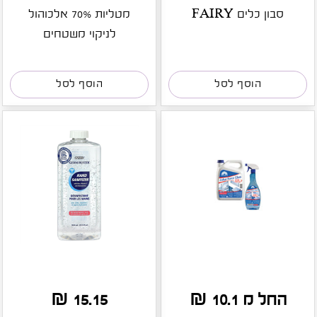
סבון כלים FAIRY
מטליות 70% אלכוהול
לניקוי משטחים
הוסף לסל
הוסף לסל
החל מ 10.1 ₪
15.15 ₪