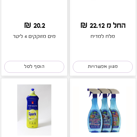
החל מ 22.12 ₪
20.2 ₪
מלח למדיח
מים מזוקקים 4 ליטר
מגוון אפשרויות
הוסף לסל