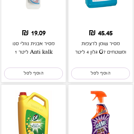
19.09 ₪
45.45 ₪
מסיר שומן לרצפות
מסיר אבנית נוזלי סנו
ומשטחים G7 גלון 4 ליטר
Anti kalk ליטר 1
הוסף לסל
הוסף לסל