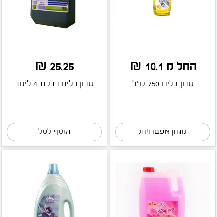
החל מ 10.1 ₪
25.25 ₪
סבון כלים 750 מ"ל
סבון כלים ברקת 4 ליטר
מגוון אפשרויות
הוסף לסל