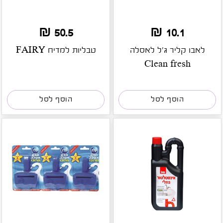
50.5 ₪
10.1 ₪
לאבו קליר ג'ל לאסלה
טבליות למדיח FAIRY
Clean fresh
הוסף לסל
הוסף לסל