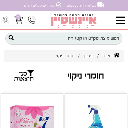
משלוח מהיר לעסקים
המחירים כוללים מע״מ
0
ראשי
/
ניקיון
/
חומרי ניקוי
סנן
חומרי ניקוי
תוצאות