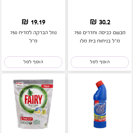
19.19 ₪
30.2 ₪
מבשם כביסה וחדרים 750
נוזל הברקה למדיח 750
מ"ל בניחוח בית מלו
מ"ל
הוסף לסל
הוסף לסל