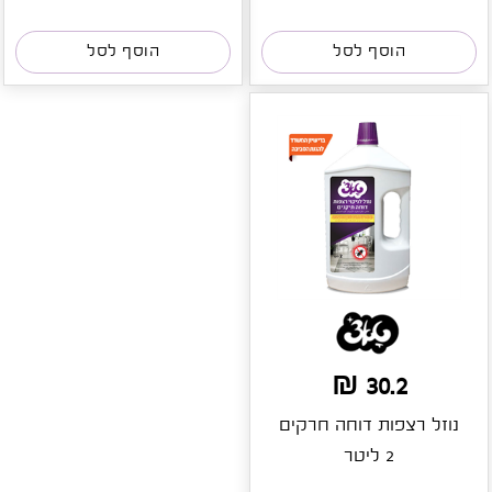
הוסף לסל
הוסף לסל
30.2 ₪
נוזל רצפות דוחה חרקים
2 ליטר