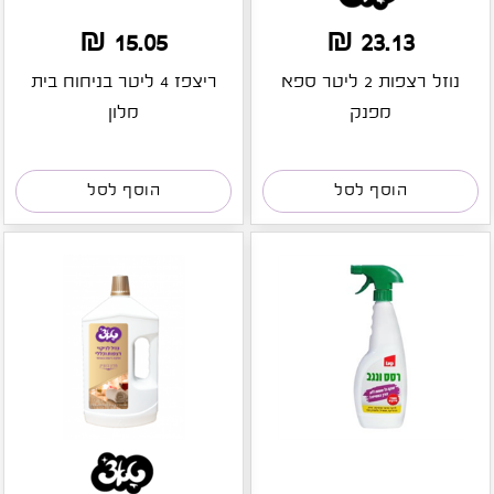
15.05 ₪
23.13 ₪
נוזל רצפות 2 ליטר ספא
ריצפז 4 ליטר בניחוח בית
מפנק
מלון
הוסף לסל
הוסף לסל