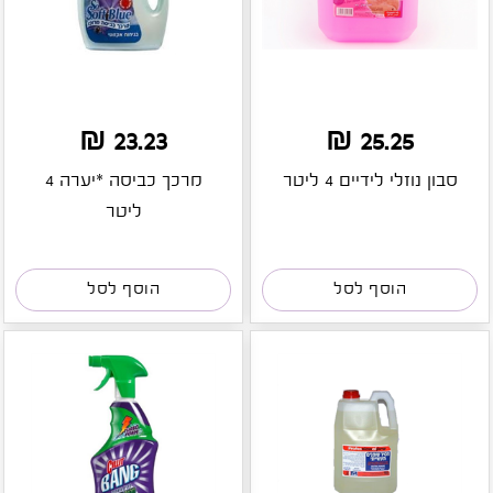
23.23 ₪
25.25 ₪
סבון נוזלי לידיים 4 ליטר
מרכך כביסה *יערה 4
ליטר
הוסף לסל
הוסף לסל