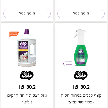
הוסף לסל
הוסף לסל
30.2 ₪
30.2 ₪
קצף לכלים בניחוח תפוח
נוזל רצפות דוחה חרקים
-פלירוסול טאצ׳
2 ליטר