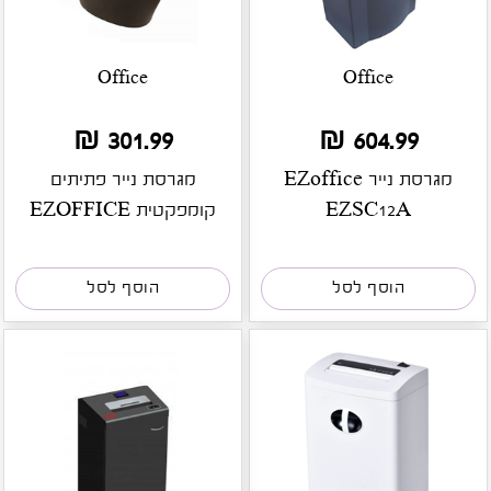
Office
Office
301.99 ₪
604.99 ₪
מגרסת נייר EZoffice
מגרסת נייר פתיתים
EZSC12A
קומפקטית EZOFFICE
CS-
הוסף לסל
הוסף לסל