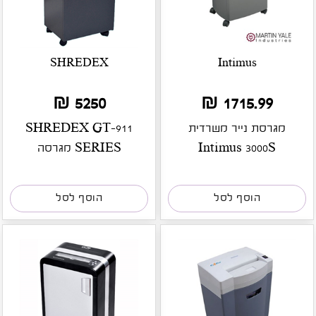
SHREDEX
Intimus
5250 ₪
1715.99 ₪
מגרסת נייר משרדית
SHREDEX GT-911
Intimus 3000S
SERIES מגרסה
מחלקתית
הוסף לסל
הוסף לסל