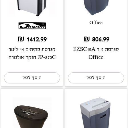
Office
1412.99 ₪
806.99 ₪
מגרסת נייר EZSC15A
מגרסת פתיתים 44 ליטר
Office
JP-870C חזקה אולטרה
הוסף לסל
הוסף לסל