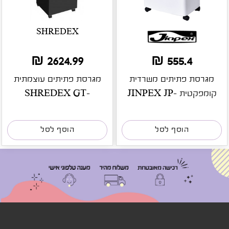
SHREDEX
2624.99 ₪
555.4 ₪
מגרסת פתיתים משרדית
מגרסת פתיתים עוצמתית
קומפקטית JINPEX JP-
SHREDEX GT-
959CC
2
הוסף לסל
הוסף לסל