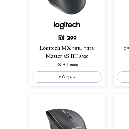
399 ₪
ים
עכבר שחור Logitech MX
Master 3S BT 8000
3S BT 8000
הוסף לסל