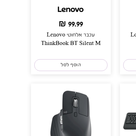
99.99 ₪
Lo
עכבר אלחוטי Lenovo
ThinkBook BT Silent M
הוסף לסל