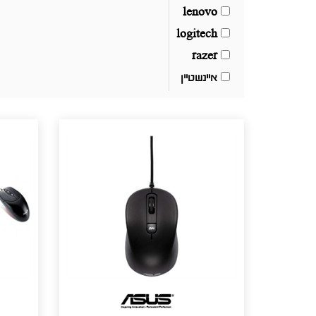
lenovo
logitech
razer
איינשטיין