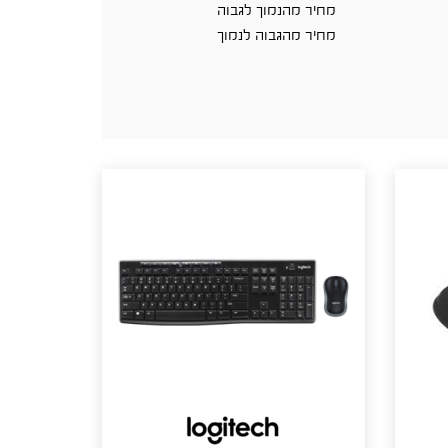
מחיר מהנמוך לגבוה
מחיר מהגבוה לנמוך