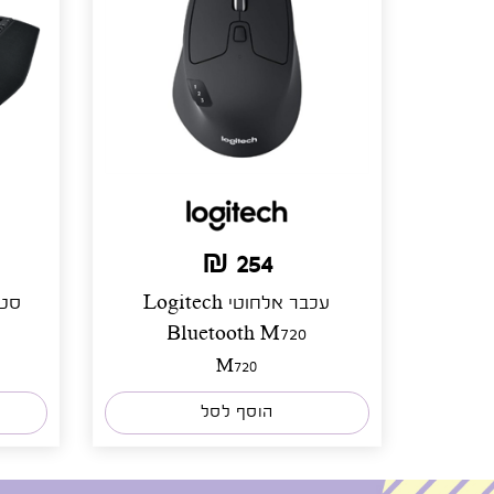
254 ₪
עכבר אלחוטי Logitech
סט 
Bluetooth M720
M720
הוסף לסל