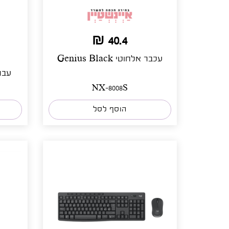
40.4 ₪
עכבר אלחוטי Genius Black
NX-8008S
הוסף לסל