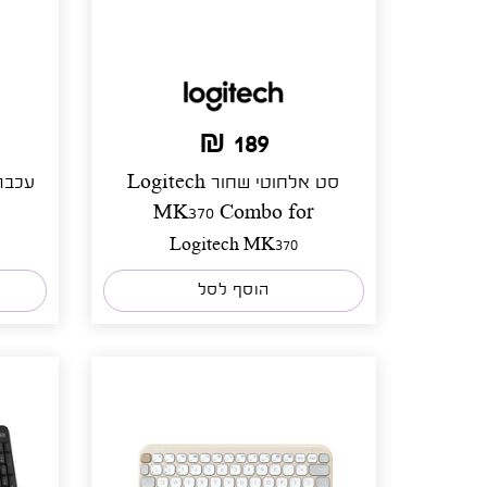
189 ₪
סט אלחוטי שחור Logitech
MK370 Combo for
Logitech MK370
הוסף לסל