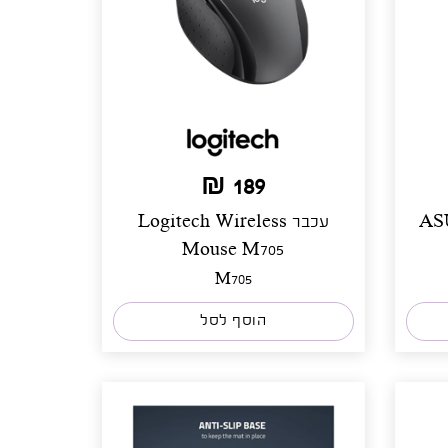
189 ₪
ASUS 
עכבר Logitech Wireless
Mouse M705
M705
הוסף לסל