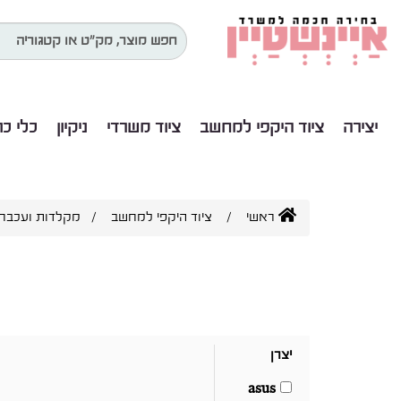
יצירה
ציוד היקפי למחשב
ציוד משרדי
ניקיון
כלי כ
ראשי
/
ציוד היקפי למחשב
/
מקלדות ועכבר
יצרן
asus