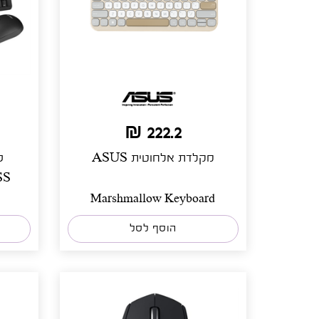
222.2 ₪
מקלדת אלחוטית ASUS
SS
Marshmallow Keyboard
הוסף לסל