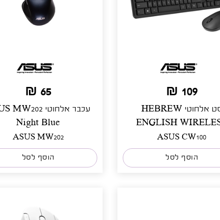
65 ₪
109 ₪
סט אלחוטי HEBREW
עכבר אלחוטי MW202
Night Blue
ENGLISH WIRELE
MOUSE
ASUS MW202
ASUS CW100
הוסף לסל
הוסף לסל